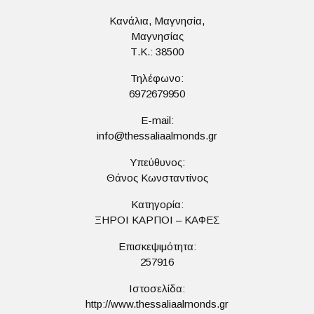
Κανάλια, Μαγνησία,
Μαγνησίας
Τ.Κ.: 38500
Τηλέφωνο:
6972679950
E-mail:
info@thessaliaalmonds.gr
Υπεύθυνος:
Θάνος Κωνσταντίνος
Κατηγορία:
ΞΗΡΟΙ ΚΑΡΠΟΙ – ΚΑΦΕΣ
Επισκεψιμότητα:
257916
Ιστοσελίδα:
http://www.thessaliaalmonds.gr