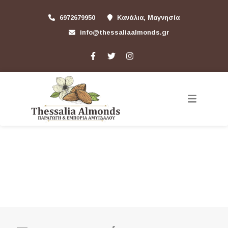
6972679950
Κανάλια, Μαγνησία
info@thessaliaalmonds.gr