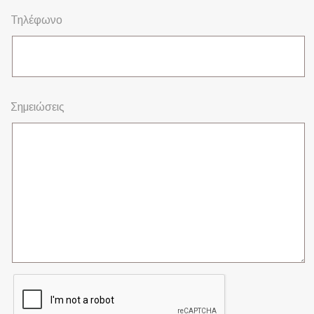
Τηλέφωνο
Σημειώσεις